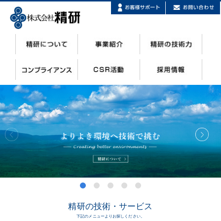
精研の技術・サービス
下記のメニューよりお探しください。